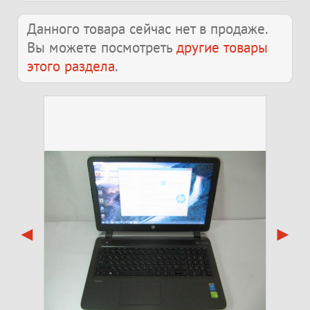
Данного товара сейчас нет в продаже.
Вы можете посмотреть
другие товары
этого раздела
.