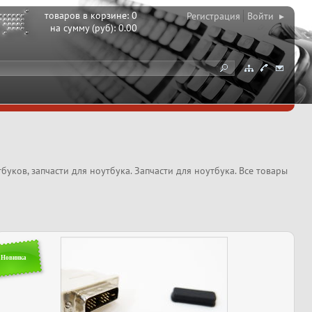
товаров в корзине:
0
Регистрация
Войти ▸
на сумму (руб):
0.00
уков, запчасти для ноутбука. Запчасти для ноутбука. Все товары
Новинка