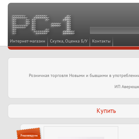
Интернет-магазин
Скупка, Оценка Б/У
Контакты
Розничная торговля Новыми и бывшими в употреблении 
ИП Аверюшк
Купить
Рекомендуем