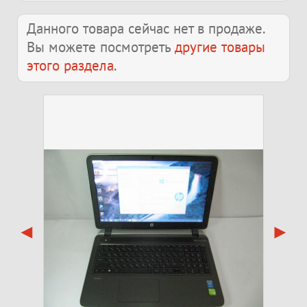
Данного товара сейчас нет в продаже.
Вы можете посмотреть
другие товары
этого раздела
.