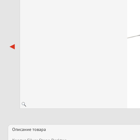
Описание товара