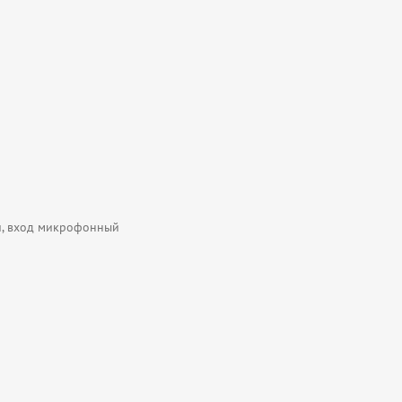
ки, вход микрофонный