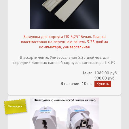
Заглушка для корпуса ПК 5,25" Белая. Планка
пластмассовая на переднюю панель 5.25 дюйма
компьютера, универсальная
В ассортименте. Универсальная 5.25 дюймов. для
передних лицевых панелей корпусов компьютера ПК PC
Цена:
1089.00 руб.
990.00
руб.
В наличии
10шт.
Хит продаж