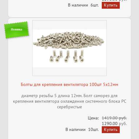
В наличии
6шт.
Новинка
Болты для крепления вентилятора 100шт 5x12мм
диаметр резьбы 5 длина 12мм. Болт саморез для
крепления вентилятора охлаждения системного блока PC
серебристые
Цена:
1419.00 руб.
1290.00
руб.
В наличии
10шт.