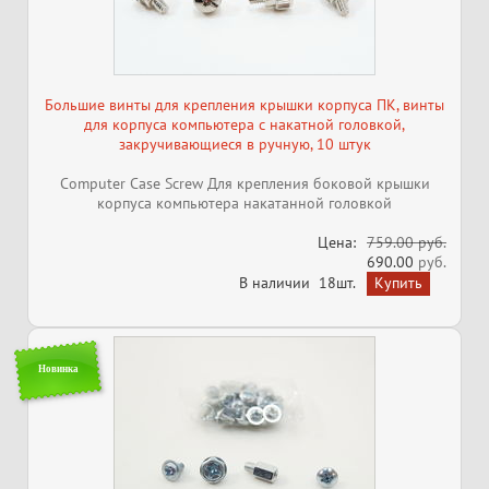
Большие винты для крепления крышки корпуса ПК, винты
для корпуса компьютера с накатной головкой,
закручивающиеся в ручную, 10 штук
Computer Case Screw Для крепления боковой крышки
корпуса компьютера накатанной головкой
Цена:
759.00 руб.
690.00
руб.
В наличии
18шт.
Новинка