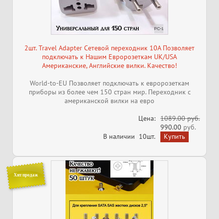
2шт. Travel Adapter Сетевой переходник 10A Позволяет
подключать к Нашим Евророзеткам UK/USA
Американские, Английские вилки. Качество!
World-to-EU Позволяет подключать к евророзеткам
приборы из более чем 150 стран мир. Переходник с
американской вилки на евро
Цена:
1089.00 руб.
990.00
руб.
В наличии
10шт.
Хит продаж