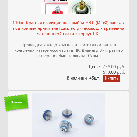
110шт Красная изоляционная шайба М4.0 (M4x8) плоская
под компьютерный винт диэлектрическая, для крепления
материнской платы в корпус ПК.
Прокладка кольцо красная для изоляции винтов
крепления материнской платы ПК. Диаметр 8мм, размер
отверстия 4мм, толщина 0.5мм.
Цена:
759.00 руб.
690.00
руб.
В наличии
45шт.
Новинка