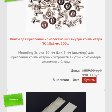
Винты для крепления комплектующих внутри компьютера
ПК 10x6мм, 100шт
Mounting Screws 10 мм (L) x 6 мм (диаметр) для
креплений компьютерных устройств внутри компьютера
системного блока.
Цена:
1089.00 руб.
990.00
руб.
В наличии
10шт.
Новинка