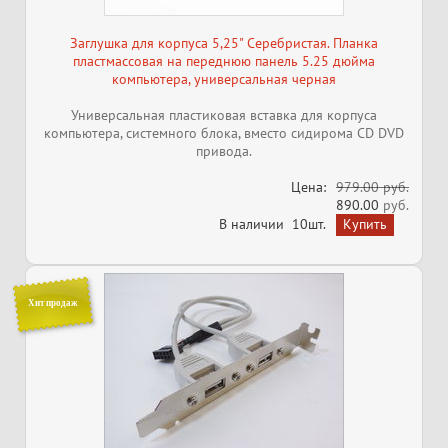
Заглушка для корпуса 5,25" Серебристая. Планка
пластмассовая на переднюю панель 5.25 дюйма
компьютера, универсальная черная
Универсальная пластиковая вставка для корпуса
компьютера, системного блока, вместо сидирома CD DVD
привода.
Цена:
979.00 руб.
890.00
руб.
В наличии
10шт.
Хит продаж