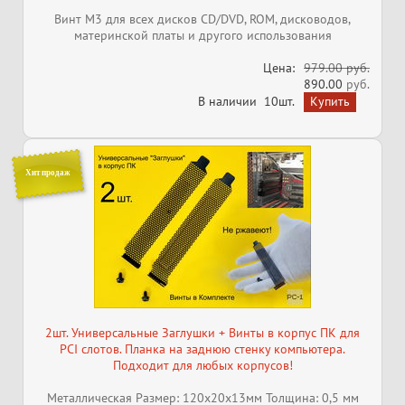
Винт M3 для всех дисков CD/DVD, ROM, дисководов,
материнской платы и другого использования
Цена:
979.00 руб.
890.00
руб.
В наличии
10шт.
Хит продаж
2шт. Универсальные Заглушки + Винты в корпус ПК для
PCI слотов. Планка на заднюю стенку компьютера.
Подходит для любых корпусов!
Металлическая Размер: 120x20x13мм Толщина: 0,5 мм