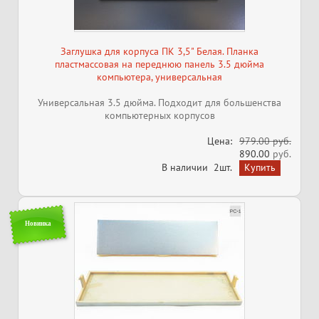
Заглушка для корпуса ПК 3,5" Белая. Планка
пластмассовая на переднюю панель 3.5 дюйма
компьютера, универсальная
Универсальная 3.5 дюйма. Подходит для большенства
компьютерных корпусов
Цена:
979.00 руб.
890.00
руб.
В наличии
2шт.
Новинка