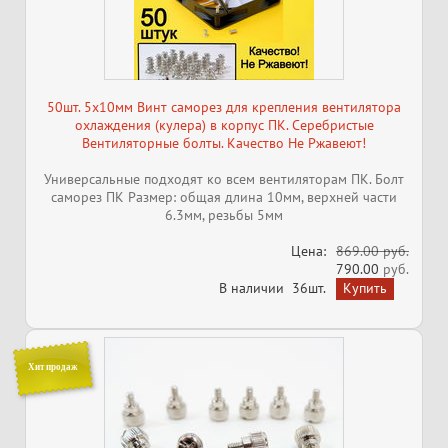
50шт. 5x10мм Винт саморез для крепления вентилятора
охлаждения (кулера) в корпус ПК. Серебристые
Вентиляторные болты. Качество Не Ржавеют!
Универсальные подходят ко всем вентиляторам ПК. Болт
саморез ПК Размер: общая длина 10мм, верхней части
6.3мм, резьбы 5мм
Цена:
869.00 руб.
790.00
руб.
В наличии
36шт.
Хит продаж