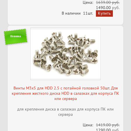
Цена:
1639.00 руб.
1490.00
руб.
В наличии
11шт.
Новинка
Винты M3x5 для HDD 2.5 с потайной головкой 50шт. Для
крепления жесткого диска HDD в салазках для корпуса ПК
или сервера
для крепления диска в салазках для корпуса ПК или
сервера
Цена:
1419.00 руб.
1290.00
руб.