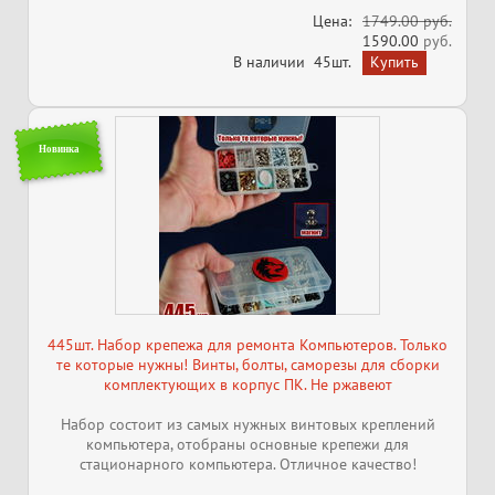
Цена:
1749.00 руб.
1590.00
руб.
В наличии
45шт.
Новинка
445шт. Набор крепежа для ремонта Компьютеров. Только
те которые нужны! Винты, болты, саморезы для сборки
комплектующих в корпус ПК. Не ржавеют
Набор состоит из самых нужных винтовых креплений
компьютера, отобраны основные крепежи для
стационарного компьютера. Отличное качество!