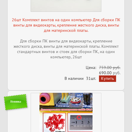
26шт Комплект винтов на один компьютер Для сборки ПК
винты для видеокарты, крепление жесткого диска, винты
для материнской платы.
Для сборки ПК винты для видеокарты, крепление
жесткого диска, винты для материнской платы. Комплект
стандартных винтов и стоек для сборки ПК, на один
компьютер, 26шт
Цена:
759.00 руб.
690.00
руб.
В наличии
31шт.
Новинка