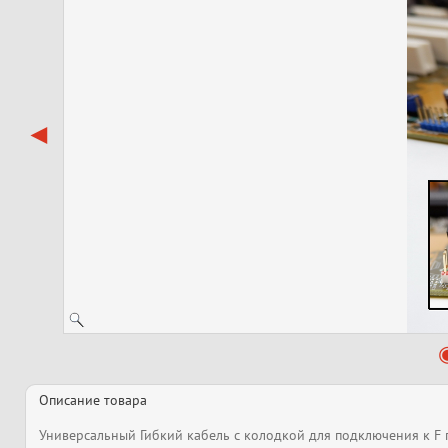
Описание товара
Универсальный Гибкий кабель с колодкой для подключения к F п