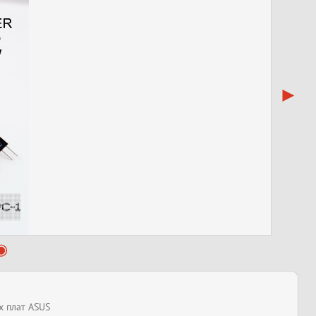
х плат ASUS