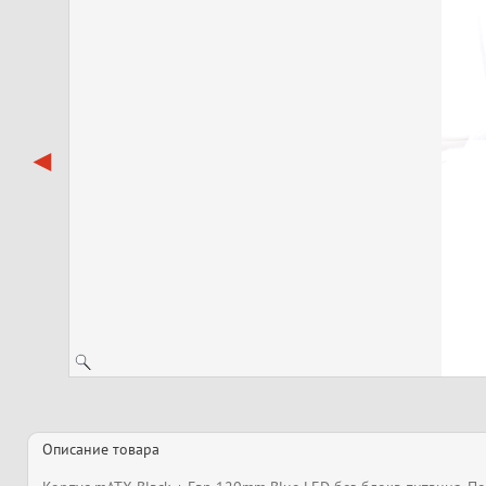
Описание товара