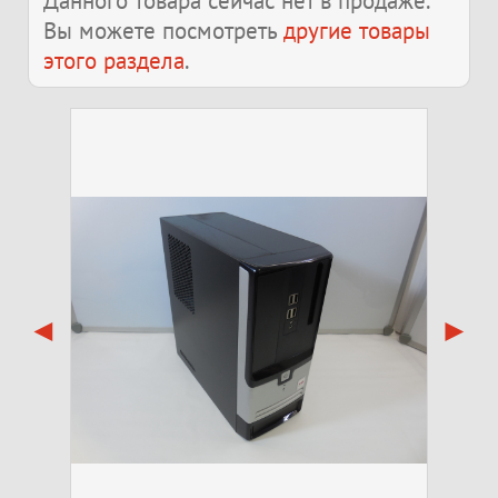
Данного товара сейчас нет в продаже.
Вы можете посмотреть
другие товары
этого раздела
.