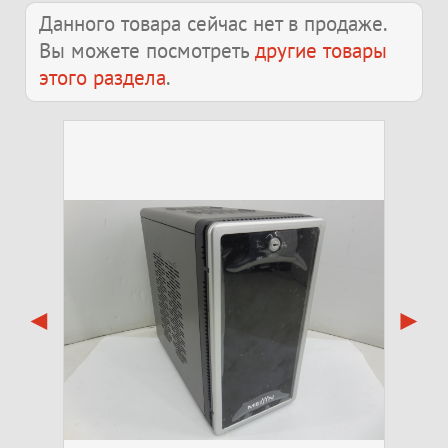
Данного товара сейчас нет в продаже.
Вы можете посмотреть
другие товары
этого раздела
.