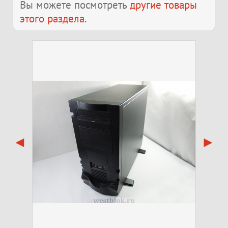
Вы можете посмотреть
другие товары
этого раздела
.