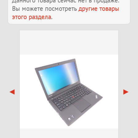
Данного товара сейчас нет в продаже.
Вы можете посмотреть
другие товары
этого раздела
.