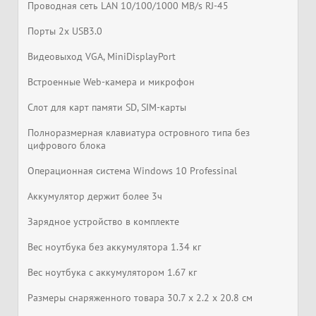
Проводная сеть LAN 10/100/1000 MB/s RJ-45
Порты 2x USB3.0
Видеовыход VGA, MiniDisplayPort
Встроенные Web-камера и микрофон
Слот для карт памяти SD, SIM-карты
Полноразмерная клавиатура островного типа без
цифрового блока
Операционная система Windows 10 Professinal
Аккумулятор держит более 3ч
Зарядное устройство в комплекте
Вес ноутбука без аккумулятора 1.34 кг
Вес ноутбука с аккумулятором 1.67 кг
Размеры снаряженного товара 30.7 x 2.2 x 20.8 см