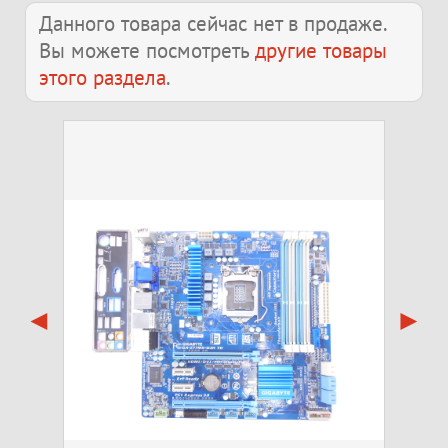
Данного товара сейчас нет в продаже.
Вы можете посмотреть
другие товары
этого раздела
.