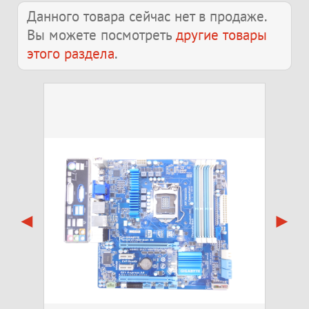
Данного товара сейчас нет в продаже.
Вы можете посмотреть
другие товары
этого раздела
.