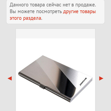
Данного товара сейчас нет в продаже.
Вы можете посмотреть
другие товары
этого раздела
.