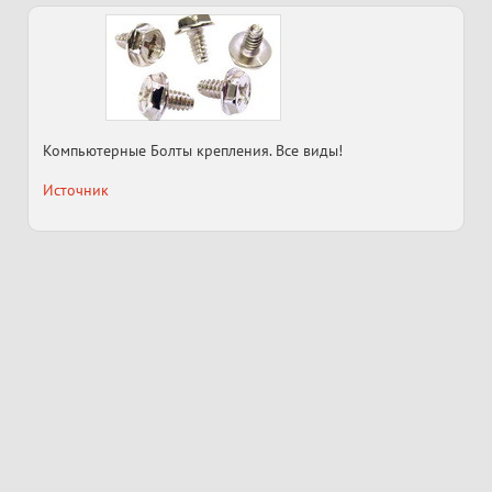
Компьютерные Болты крепления. Все виды!
Источник