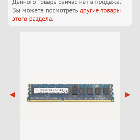
Данного товара сейчас нет в продаже.
Вы можете посмотреть
другие товары
этого раздела
.