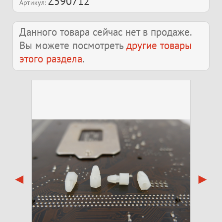
Z590712
Артикул:
Данного товара сейчас нет в продаже.
Вы можете посмотреть
другие товары
этого раздела
.