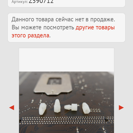
Z590712
Артикул:
Данного товара сейчас нет в продаже.
Вы можете посмотреть
другие товары
этого раздела
.