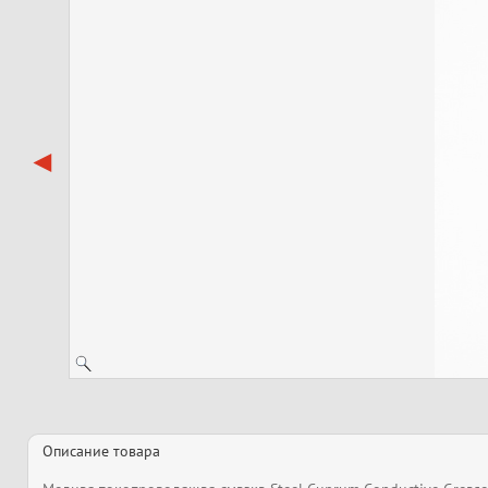
Описание товара