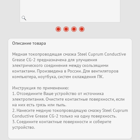
Описание товара
Медная токопроводящая смазка Steel Cuprum Conductive
Grease CG-2 предназначена для улучшения
электрического соединения между скользящими
контактами. Произведена в России. Для вентиляторов
компьютера, ноутбука, систем охлаждения ПК.
Инструкция по применению:
1. Отсоедините Ваше устройство от источника
электропитания. Очистите контактные поверхности, если
на них есть грязь или пыль.
2. Нанесите медную токопроводящую смазку Steel Cuprum
Conductive Grease CG-2 только на одну поверхность.
3. Соедините контактные поверхности и соберите
устройство.