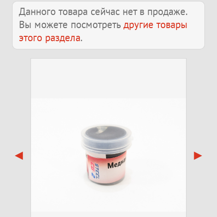
Данного товара сейчас нет в продаже.
Вы можете посмотреть
другие товары
этого раздела
.