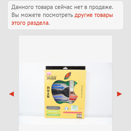
Данного товара сейчас нет в продаже.
Вы можете посмотреть
другие товары
этого раздела
.