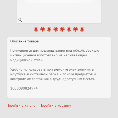
Описание товара
Применяется для подглядывания под юбкой. Зеркало
инспекционное изготовлено из нержавеющей
медицинской стали.
Удобно использовать при ремонте электроники, в
ноутбуке, в системном блоке и поиске предметов и
контроле их состояния в труднодоступных местах.
1000090824974
Перейти в каталог
Перейти в корзину