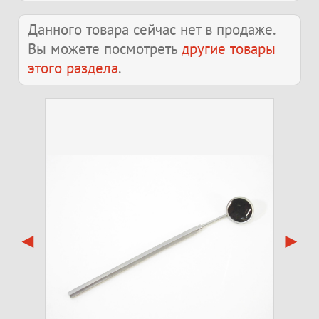
Данного товара сейчас нет в продаже.
Вы можете посмотреть
другие товары
этого раздела
.