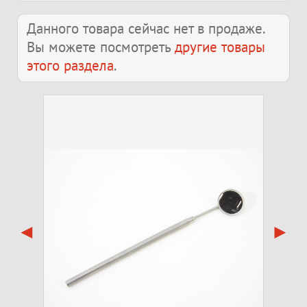
Данного товара сейчас нет в продаже.
Вы можете посмотреть
другие товары
этого раздела
.