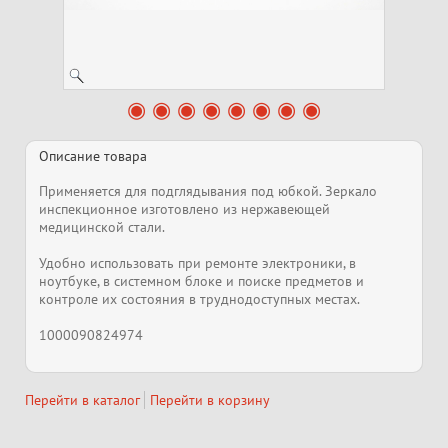
Описание товара
Применяется для подглядывания под юбкой. Зеркало
инспекционное изготовлено из нержавеющей
медицинской стали.
Удобно использовать при ремонте электроники, в
ноутбуке, в системном блоке и поиске предметов и
контроле их состояния в труднодоступных местах.
1000090824974
Перейти в каталог
Перейти в корзину