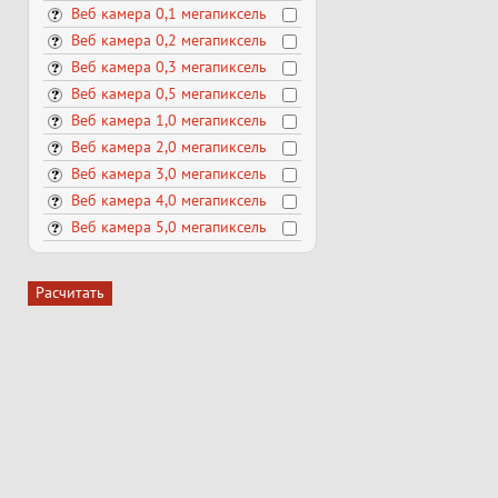
Веб камера 0,1 мегапиксель
Веб камера 0,2 мегапиксель
Веб камера 0,3 мегапиксель
Веб камера 0,5 мегапиксель
Веб камера 1,0 мегапиксель
Веб камера 2,0 мегапиксель
Веб камера 3,0 мегапиксель
Веб камера 4,0 мегапиксель
Веб камера 5,0 мегапиксель