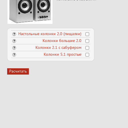
Настольные колонки 2.0 (пищалки)
Колонки большие 2.0
Колонки 2.1 с сабуфером
Колонки 5.1 простые