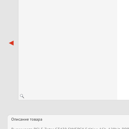
Описание товара