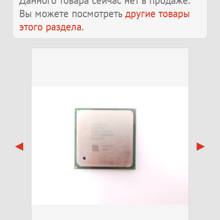
Данного товара сейчас нет в продаже.
Вы можете посмотреть
другие товары
этого раздела
.