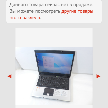
Данного товара сейчас нет в продаже.
Вы можете посмотреть
другие товары
этого раздела
.