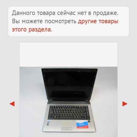
Данного товара сейчас нет в продаже.
Вы можете посмотреть
другие товары
этого раздела
.