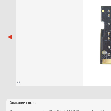
Описание товара