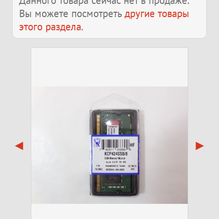
Данного товара сейчас нет в продаже.
Вы можете посмотреть
другие товары
этого раздела
.