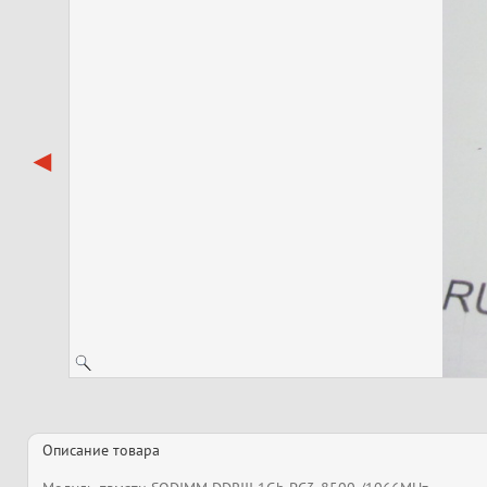
Описание товара