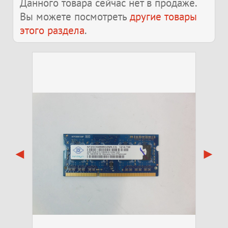
Данного товара сейчас нет в продаже.
Вы можете посмотреть
другие товары
этого раздела
.