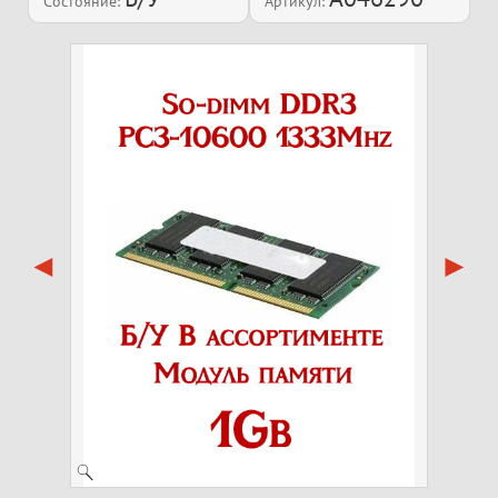
Состояние:
Артикул: