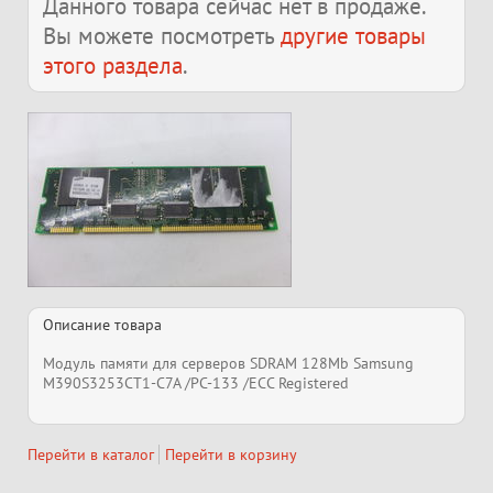
Данного товара сейчас нет в продаже.
Вы можете посмотреть
другие товары
этого раздела
.
Описание товара
Модуль памяти для серверов SDRAM 128Mb Samsung
M390S3253CT1-C7A /PC-133 /ECC Registered
Перейти в каталог
Перейти в корзину