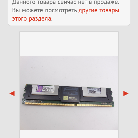
Данного товара сейчас нет в продаже.
Вы можете посмотреть
другие товары
этого раздела
.