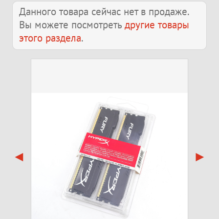
Данного товара сейчас нет в продаже.
Вы можете посмотреть
другие товары
этого раздела
.