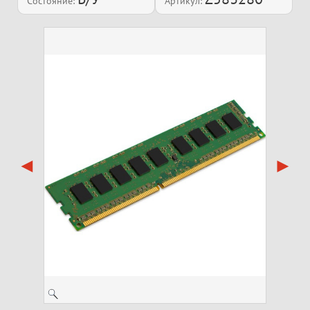
Состояние:
Артикул: