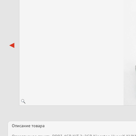
Описание товара