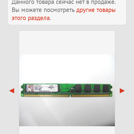
Данного товара сейчас нет в продаже.
Вы можете посмотреть
другие товары
этого раздела
.