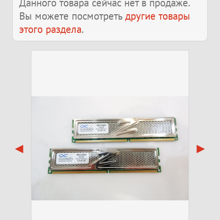
Данного товара сейчас нет в продаже.
Вы можете посмотреть
другие товары
этого раздела
.