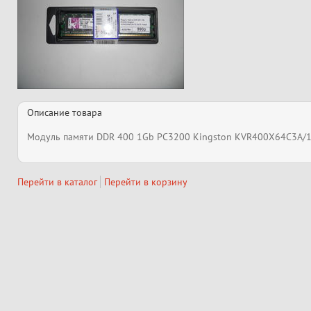
Описание товара
Модуль памяти DDR 400 1Gb PC3200 Kingston KVR400X64C3A/1
Перейти в каталог
Перейти в корзину