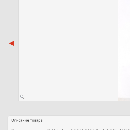
Описание товара