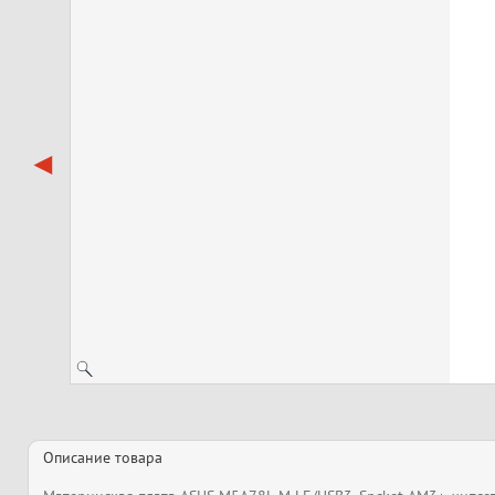
Описание товара