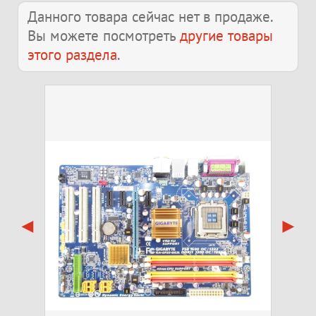
Данного товара сейчас нет в продаже.
Вы можете посмотреть
другие товары
этого раздела
.