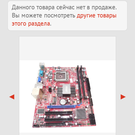
Данного товара сейчас нет в продаже.
Вы можете посмотреть
другие товары
этого раздела
.