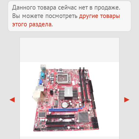
Данного товара сейчас нет в продаже.
Вы можете посмотреть
другие товары
этого раздела
.