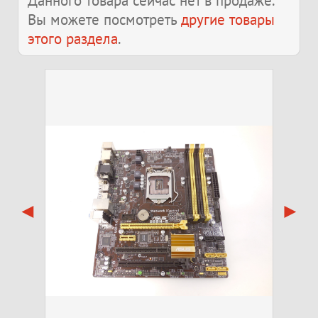
Данного товара сейчас нет в продаже.
Вы можете посмотреть
другие товары
этого раздела
.