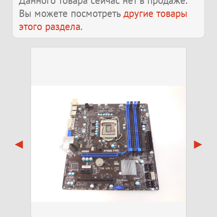
Данного товара сейчас нет в продаже.
Вы можете посмотреть
другие товары
этого раздела
.